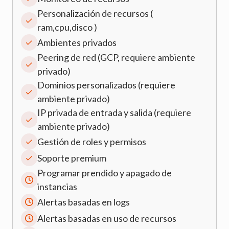
Personalización de recursos (
ram,cpu,disco )
Ambientes privados
Peering de red (GCP, requiere ambiente
privado)
Dominios personalizados (requiere
ambiente privado)
IP privada de entrada y salida (requiere
ambiente privado)
Gestión de roles y permisos
Soporte premium
Programar prendido y apagado de
instancias
Alertas basadas en logs
Alertas basadas en uso de recursos