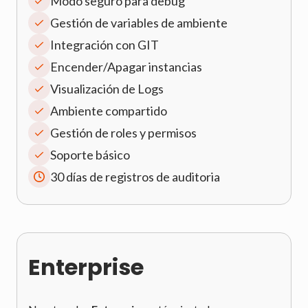
Modo seguro para debug
Gestión de variables de ambiente
Integración con GIT
Encender/Apagar instancias
Visualización de Logs
Ambiente compartido
Gestión de roles y permisos
Soporte básico
30 días de registros de auditoria
Enterprise